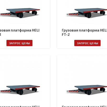
зовая платформа HELI
Грузовая платформа HEL
1
FT-2
ЗАПРОС ЦЕНЫ
ЗАПРОС ЦЕНЫ