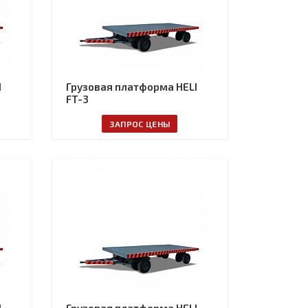
I
Грузовая платформа HELI
FT-3
ЗАПРОС ЦЕНЫ