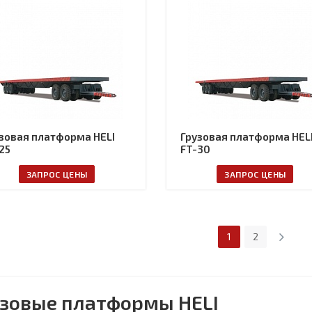
зовая платформа HELI
Грузовая платформа HEL
25
FT-30
ЗАПРОС ЦЕНЫ
ЗАПРОС ЦЕНЫ
1
2
узовые платформы HELI