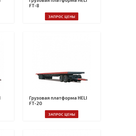
I
Грузовая платформа HELI
FT-8
ЗАПРОС ЦЕНЫ
I
Грузовая платформа HELI
FT-20
ЗАПРОС ЦЕНЫ