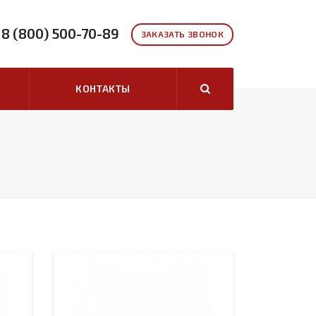
8 (800) 500-70-89
ЗАКАЗАТЬ ЗВОНОК
КОНТАКТЫ