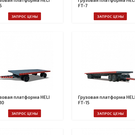
зовая платформа HELI
Грузовая платформа HEL
5
FT-7
ЗАПРОС ЦЕНЫ
ЗАПРОС ЦЕНЫ
зовая платформа HELI
Грузовая платформа HEL
10
FT-15
ЗАПРОС ЦЕНЫ
ЗАПРОС ЦЕНЫ