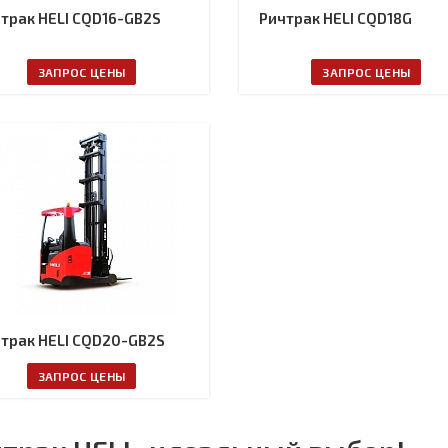
трак HELI CQD16-GB2S
Ричтрак HELI CQD18G
ЗАПРОС ЦЕНЫ
ЗАПРОС ЦЕНЫ
трак HELI CQD20-GB2S
ЗАПРОС ЦЕНЫ