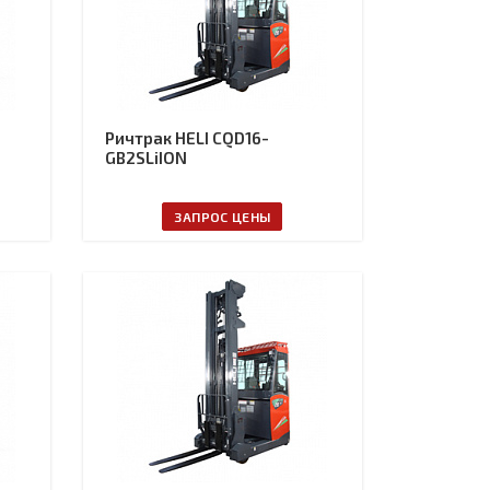
Ричтрак HELI CQD16-
GB2SLiION
ЗАПРОС ЦЕНЫ