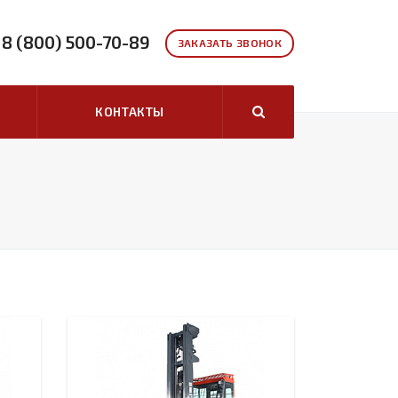
8 (800) 500-70-89
ЗАКАЗАТЬ ЗВОНОК
КОНТАКТЫ