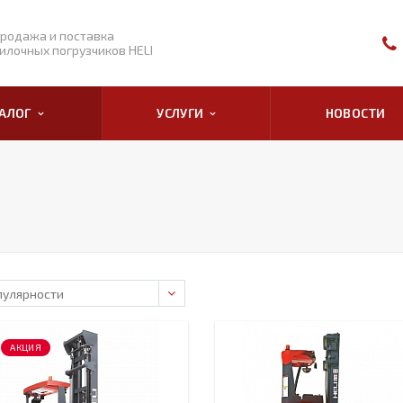
родажа и поставка
илочных погрузчиков HELI
ТАЛОГ
УСЛУГИ
НОВОСТИ
АКЦИЯ