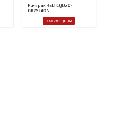
Ричтрак HELI CQD20-
GB2SLiION
ЗАПРОС ЦЕНЫ