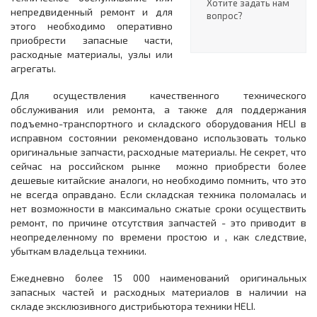
Хотите задать нам
непредвиденный ремонт и для
вопрос?
этого необходимо оперативно
приобрести запасные части,
расходные материалы, узлы или
агрегаты.
Для осуществления качественного технического
обслуживания или ремонта, а также для поддержания
подъемно-транспортного и складского оборудования HELI в
исправном состоянии рекомендовано использовать только
оригинальные запчасти, расходные материалы. Не секрет, что
сейчас на российском рынке можно приобрести более
дешевые китайские аналоги, но необходимо помнить, что это
не всегда оправдано. Если складская техника поломалась и
нет возможности в максимально сжатые сроки осуществить
ремонт, по причине отсутствия запчастей - это приводит в
неопределенному по времени простою и , как следствие,
убыткам владельца техники.
Ежедневно более 15 000 наименований оригинальных
запасных частей и расходных материалов в наличии на
складе эксклюзивного дистрибьютора техники HELI.