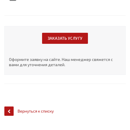
ЗАКАЗАТЬ УСЛУГУ
Оформите заявку на сайте. Наш менеджер свяжется с
вами для уточнения деталей.
Вернуться к списку