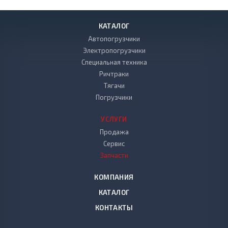
КАТАЛОГ
Автопогрузчики
Электропогрузчики
Специальная техника
Ричтраки
Тягачи
Погрузчики
УСЛУГИ
Продажа
Сервис
Запчасти
КОМПАНИЯ
КАТАЛОГ
КОНТАКТЫ