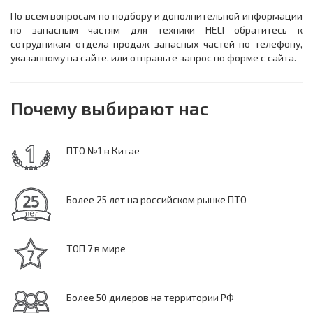
По всем вопросам по подбору и дополнительной информации
по запасным частям для техники HELI обратитесь к
сотрудникам отдела продаж запасных частей по телефону,
указанному на сайте, или отправьте запрос по форме с сайта.
Почему выбирают нас
ПТО №1 в Китае
Более 25 лет на российском рынке ПТО
ТОП 7 в мире
Более 50 дилеров на территории РФ