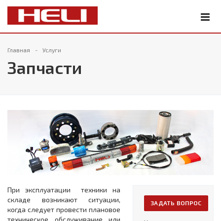
Главная
Услуги
Запчасти
При эксплуатации техники на
складе возникают ситуации,
ЗАДАТЬ ВОПРОС
когда следует провести плановое
техническое обслуживание или