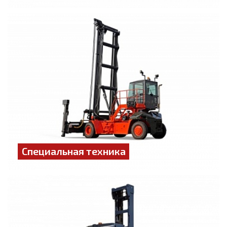
Специальная техника