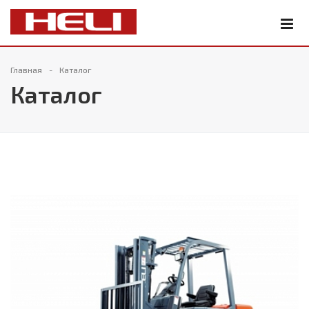
Главная
Каталог
Каталог