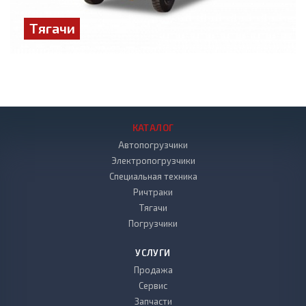
Тягачи
КАТАЛОГ
Автопогрузчики
Электропогрузчики
Специальная техника
Ричтраки
Тягачи
Погрузчики
УСЛУГИ
Продажа
Сервис
Запчасти