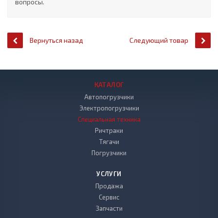
вопросы.
Вернуться назад
Следующий товар
КАТАЛОГ
Автопогрузчики
Электропогрузчики
Специальная техника
Ричтраки
Тягачи
Погрузчики
УСЛУГИ
Продажа
Сервис
Запчасти