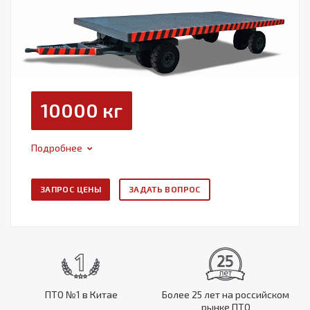
10000 кг
Подробнее
ЗАПРОС ЦЕНЫ
ЗАДАТЬ ВОПРОС
ПТО №1 в Китае
Более 25 лет на российском
рынке ПТО