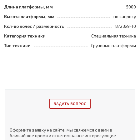
Длина платформы, мм
5000
Высота платформы, мм
по запросу
Кол-во колёс / размерность
8/23x9-10
Категория техники
Специальная техника
Тип техники
Грузовые платформы
ЗАДАТЬ ВОПРОС
Оформите заявку на сайте, мы свяжемся с вами в
ближайшее время и ответим на все интересующие