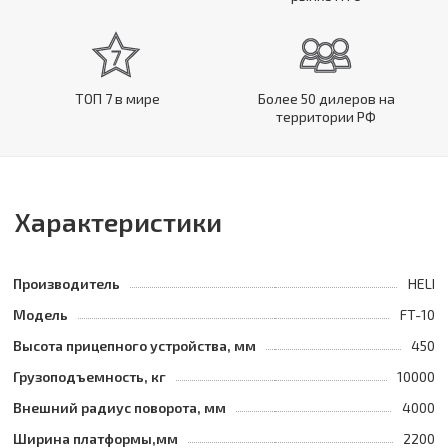
ТОП 7 в мире
Более 50 дилеров на
территории РФ
Характеристики
Производитель
HELI
Модель
FT-10
Высота прицепного устройства, мм
450
Грузоподъемность, кг
10000
Внешний радиус поворота, мм
4000
Ширина платформы,мм
2200