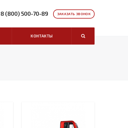
8 (800) 500-70-89
ЗАКАЗАТЬ ЗВОНОК
КОНТАКТЫ