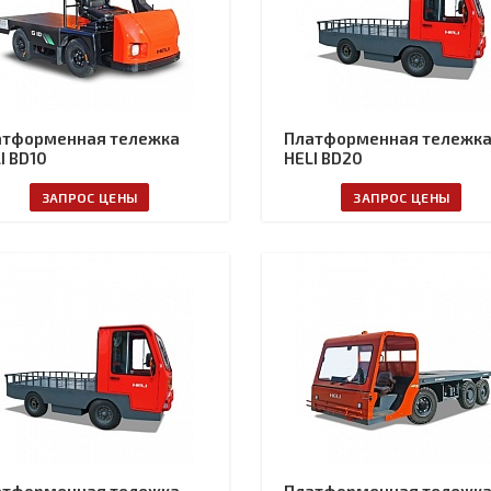
атформенная тележка
Платформенная тележк
I BD10
HELI BD20
ЗАПРОС ЦЕНЫ
ЗАПРОС ЦЕНЫ