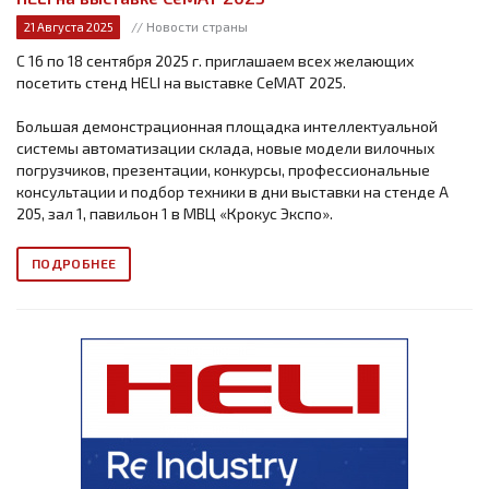
// Новости страны
21 Августа 2025
С 16 по 18 сентября 2025 г. приглашаем всех желающих
посетить стенд HELI на выставке СеМАТ 2025.
Большая демонстрационная площадка интеллектуальной
системы автоматизации склада, новые модели вилочных
погрузчиков, презентации, конкурсы, профессиональные
консультации и подбор техники в дни выставки на стенде А
205, зал 1, павильон 1 в МВЦ «Крокус Экспо».
ПОДРОБНЕЕ