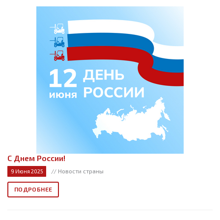
С Днем России!
// Новости страны
9 Июня 2025
ПОДРОБНЕЕ