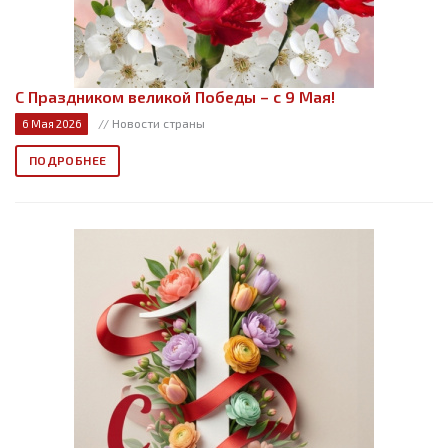
С Праздником великой Победы – с 9 Мая!
// Новости страны
6 Мая 2026
ПОДРОБНЕЕ