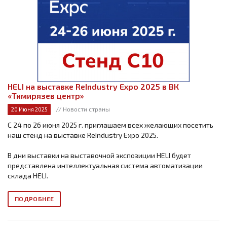
HELI на выставке ReIndustry Expo 2025 в ВК
«Тимирязев центр»
// Новости страны
20 Июня 2025
С 24 по 26 июня 2025 г. приглашаем всех желающих посетить
наш стенд на выставке ReIndustry Expo 2025.
В дни выставки на выставочной экспозиции HELI будет
представлена интеллектуальная система автоматизации
склада HELI.
ПОДРОБНЕЕ