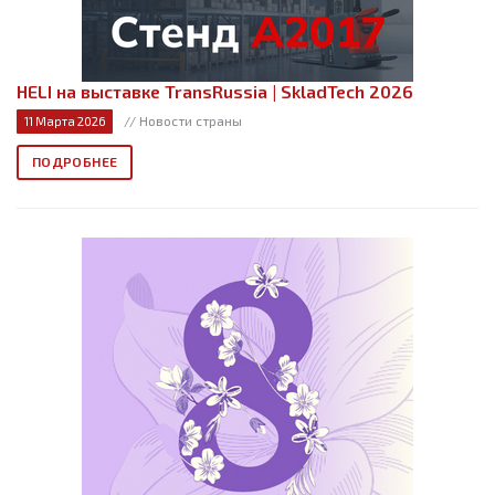
HELI на выставке TransRussia | SkladTech 2026
// Новости страны
11 Марта 2026
ПОДРОБНЕЕ