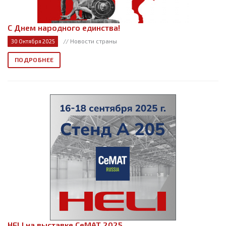
С Днем народного единства!
// Новости страны
30 Октября 2025
ПОДРОБНЕЕ
HELI на выставке СеМАТ 2025