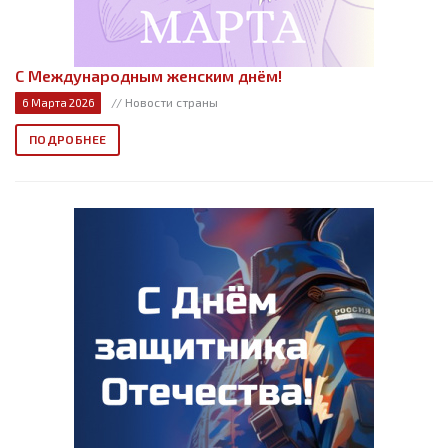
С Международным женским днём!
// Новости страны
6 Марта 2026
ПОДРОБНЕЕ