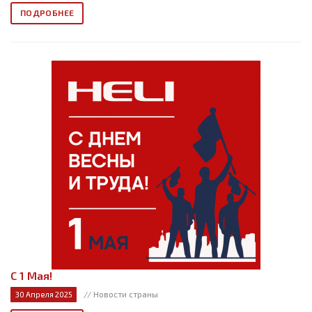
ПОДРОБНЕЕ
С 1 Мая!
// Новости страны
30 Апреля 2025