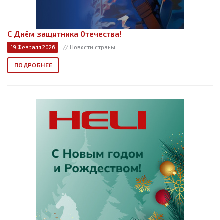
С Днём защитника Отечества!
// Новости страны
19 Февраля 2026
ПОДРОБНЕЕ