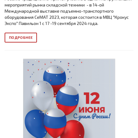
мероприятий рынка складской техники - в 14-ой
Международной выставке подъемно-транспортного
оборудования СеМАТ 2023, которая состоится в МВЦ "Крокус
Экспо" Павильон 1 с 17 -19 сентября 2024 года.
ПОДРОБНЕЕ