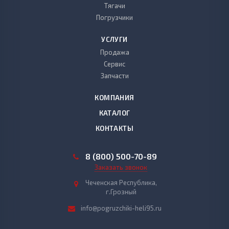
Тягачи
Погрузчики
УСЛУГИ
Продажа
Сервис
Запчасти
КОМПАНИЯ
КАТАЛОГ
КОНТАКТЫ
8 (800) 500-70-89
Заказать звонок
Чеченская Республика,
г.Грозный
info@pogruzchiki-heli95.ru