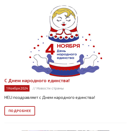
С Днем народного единства!
// Новости страны
1 Ноября 2024
HELI поздравляет с Днем народного единства!
ПОДРОБНЕЕ