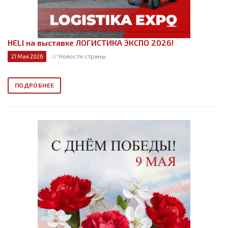
HELI на выставке ЛОГИСТИКА ЭКСПО 2026!
// Новости страны
21 Мая 2026
ПОДРОБНЕЕ