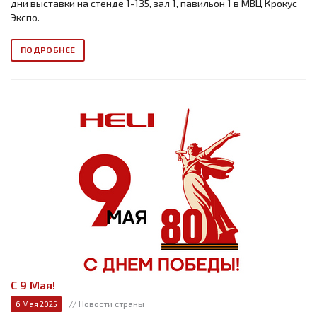
дни выставки на стенде 1-135, зал 1, павильон 1 в МВЦ Крокус
Экспо.
ПОДРОБНЕЕ
С 9 Мая!
// Новости страны
6 Мая 2025