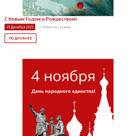
С Новым Годом и Рождеством!
// Новости страны
25 Декабря 2025
ПОДРОБНЕЕ