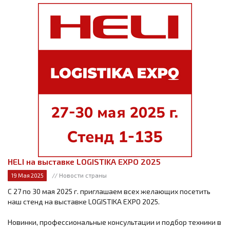
HELI на выставке LOGISTIKA EXPO 2025
// Новости страны
19 Мая 2025
С 27 по 30 мая 2025 г. приглашаем всех желающих посетить
наш стенд на выставке LOGISTIKA EXPO 2025.
Новинки, профессиональные консультации и подбор техники в