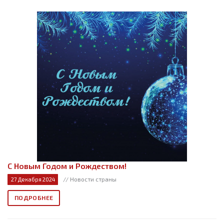
C Новым Годом и Рождеством!
// Новости страны
27 Декабря 2024
ПОДРОБНЕЕ