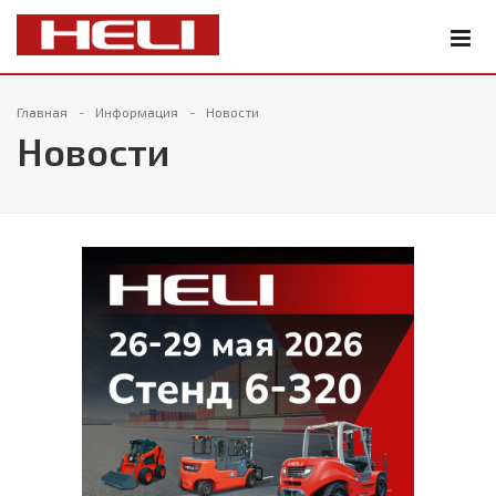
Главная
Информация
Новости
Новости