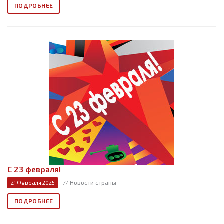
ПОДРОБНЕЕ
С 23 февраля!
// Новости страны
21 Февраля 2025
ПОДРОБНЕЕ