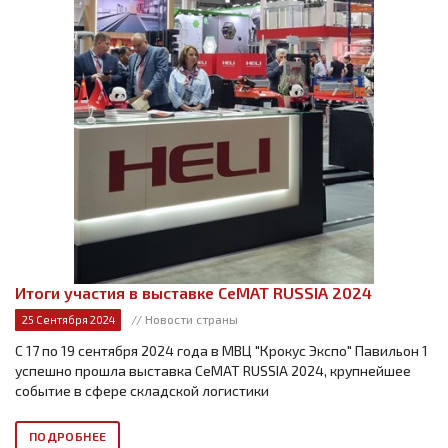
Итоги участия в выставке CeMAT RUSSIA 2024
// Новости страны
25 Сентября 2024
С 17 по 19 сентября 2024 года в МВЦ "Крокус Экспо" Павильон 1
успешно прошла выставка CeMAT RUSSIA 2024, крупнейшее
событие в сфере складской логистики
ПОДРОБНЕЕ