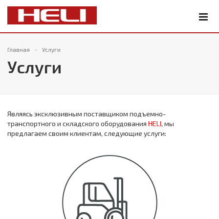
Главная
Услуги
Услуги
Являясь эксклюзивным поставщиком подъемно-
транспортного и складского оборудования
HELI
, мы
предлагаем своим клиентам, следующие услуги: