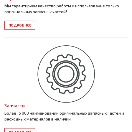
Мы гарантируем качество работы и использование только
оригинальных запасных частей!
ПОДРОБНЕЕ
Запчасти
Более 15 000 наименований оригинальных запасных частей и
расходных материалов в наличии