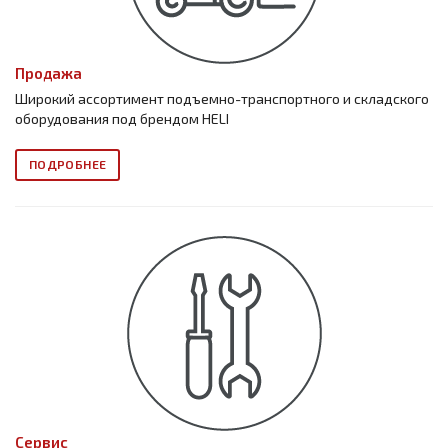
Продажа
Широкий ассортимент подъемно-транспортного и складского
оборудования под брендом HELI
ПОДРОБНЕЕ
Сервис