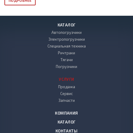
ПОДРОБНЕЕ
КАТАЛОГ
Автопогрузчики
Электропогрузчики
Специальная техника
Ричтраки
Тягачи
Погрузчики
УСЛУГИ
Продажа
Сервис
Запчасти
КОМПАНИЯ
КАТАЛОГ
КОНТАКТЫ