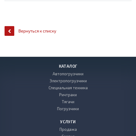
Вернуться к списку
КАТАЛОГ
Автопогрузчики
Электропогрузчики
Специальная техника
Ричтраки
Тягачи
Погрузчики
УСЛУГИ
Продажа