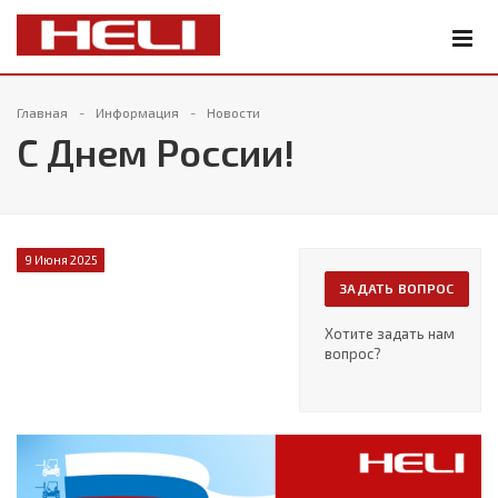
Главная
Информация
Новости
С Днем России!
9 Июня 2025
ЗАДАТЬ ВОПРОС
Хотите задать нам
вопрос?