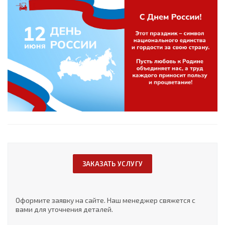
ЗАКАЗАТЬ УСЛУГУ
Оформите заявку на сайте. Наш менеджер свяжется с
вами для уточнения деталей.