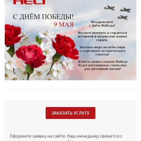
ЗАКАЗАТЬ УСЛУГУ
Оформите заявку на сайте. Наш менеджер свяжется с