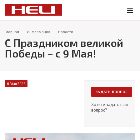
Главная
Информация
Новости
С Праздником великой
Победы – с 9 Мая!
6 Мая 2026
ЗАДАТЬ ВОПРОС
Хотите задать нам
вопрос?