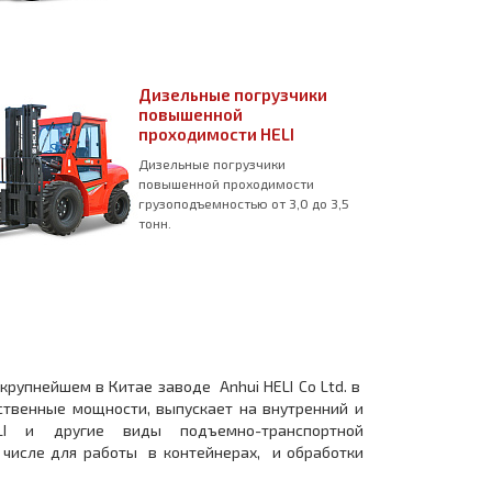
Дизельные погрузчики
повышенной
проходимости HELI
Дизельные погрузчики
повышенной проходимости
грузоподъемностью от 3,0 до 3,5
тонн.
крупнейшем в Китае заводе Anhui HELI Co Ltd. в
ственные мощности, выпускает на внутренний и
I и другие виды подъемно-транспортной
 числе для работы в контейнерах, и обработки