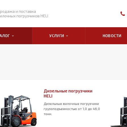
родажа и поставка
илочных погрузчиков HELI
ТАЛОГ
УСЛУГИ
НОВОСТИ
Дизельные погрузчики
HELI
Дизельные вилочные погрузчики
грузоподъемностью от 1,0 до 46,0
тонн.