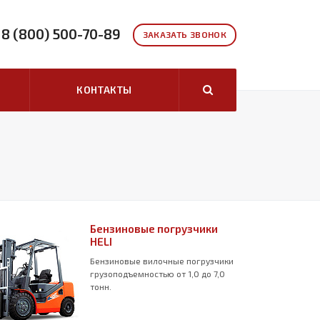
8 (800) 500-70-89
ЗАКАЗАТЬ ЗВОНОК
КОНТАКТЫ
Бензиновые погрузчики
HELI
Бензиновые вилочные погрузчики
грузоподъемностью от 1,0 до 7,0
тонн.