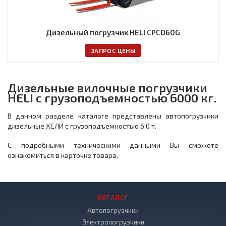
Дизельный погрузчик HELI CPCD60G
ЗАПРОС ЦЕНЫ
Дизельные вилочные погрузчики
HELI с грузоподъемностью 6000 кг.
В данном разделе каталоге представлены автопогрузчики
дизельные ХЕЛИ с грузоподъемностью 6,0 т.
С подробными техническими данными Вы сможете
ознакомиться в карточке товара.
КАТАЛОГ
Автопогрузчики
Электропогрузчики