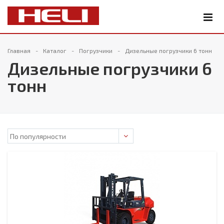
Главная
Каталог
Погрузчики
Дизельные погрузчики 6 тонн
Дизельные погрузчики 6
тонн