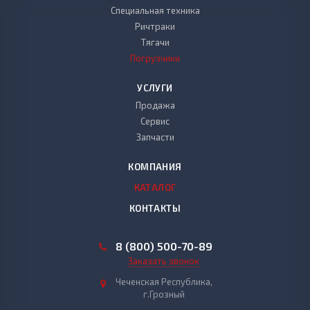
Специальная техника
Ричтраки
Тягачи
Погрузчики
УСЛУГИ
Продажа
Сервис
Запчасти
КОМПАНИЯ
КАТАЛОГ
КОНТАКТЫ
8 (800) 500-70-89
Заказать звонок
Чеченская Республика,
г.Грозный