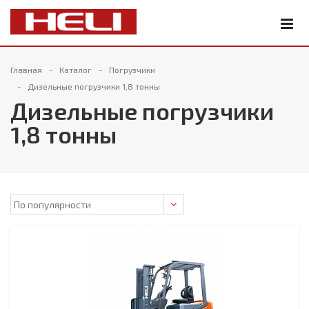
Главная
Каталог
Погрузчики
Дизельные погрузчики 1,8 тонны
Дизельные погрузчики
1,8 тонны