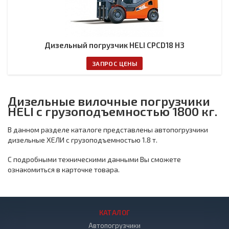
Дизельный погрузчик HELI CPCD18 H3
ЗАПРОС ЦЕНЫ
Дизельные вилочные погрузчики
HELI с грузоподъемностью 1800 кг.
В данном разделе каталоге представлены автопогрузчики
дизельные ХЕЛИ с грузоподъемностью 1.8 т.
С подробными техническими данными Вы сможете
ознакомиться в карточке товара.
КАТАЛОГ
Автопогрузчики