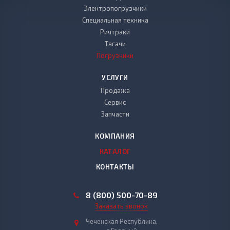
Электропогрузчики
Специальная техника
Ричтраки
Тягачи
Погрузчики
УСЛУГИ
Продажа
Сервис
Запчасти
КОМПАНИЯ
КАТАЛОГ
КОНТАКТЫ
8 (800) 500-70-89
Заказать звонок
Чеченская Республика,