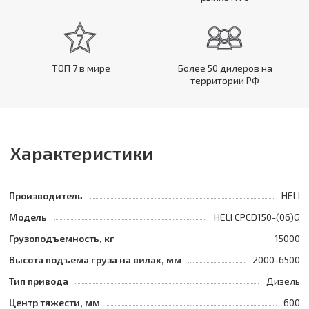
ТОП 7 в мире
Более 50 дилеров на
территории РФ
Характеристики
Производитель
HELI
Модель
HELI CPCD150-(06)G
Грузоподъемность, кг
15000
Высота подъема груза на вилах, мм
2000-6500
Тип привода
Дизель
Центр тяжести, мм
600