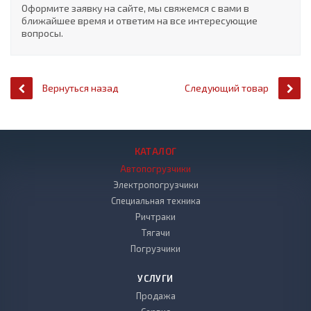
Оформите заявку на сайте, мы свяжемся с вами в
ближайшее время и ответим на все интересующие
вопросы.
Вернуться назад
Следующий товар
КАТАЛОГ
Автопогрузчики
Электропогрузчики
Специальная техника
Ричтраки
Тягачи
Погрузчики
УСЛУГИ
Продажа