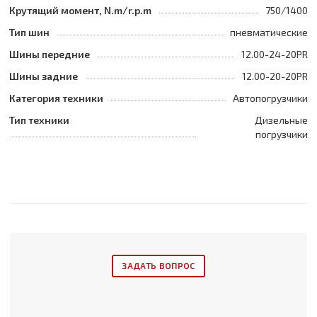
Крутящий момент, N.m/r.p.m
750/1400
Тип шин
пневматические
Шины передние
12.00-24-20PR
Шины задние
12.00-20-20PR
Категория техники
Автопогрузчики
Тип техники
Дизельные
погрузчики
ЗАДАТЬ ВОПРОС