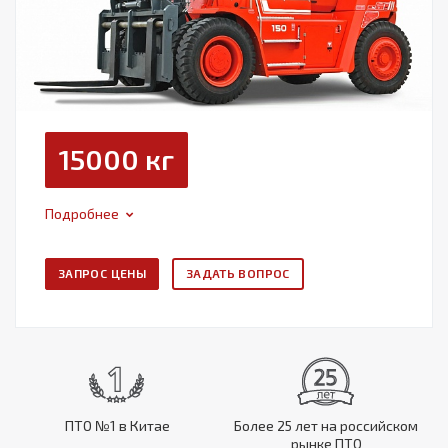
15000 кг
Подробнее
ЗАПРОС ЦЕНЫ
ЗАДАТЬ ВОПРОС
ПТО №1 в Китае
Более 25 лет на российском
рынке ПТО