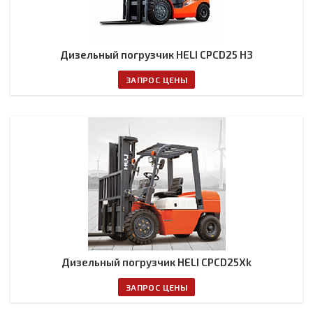
Дизельный погрузчик HELI CPCD25 H3
ЗАПРОС ЦЕНЫ
Дизельный погрузчик HELI CPCD25Xk
ЗАПРОС ЦЕНЫ