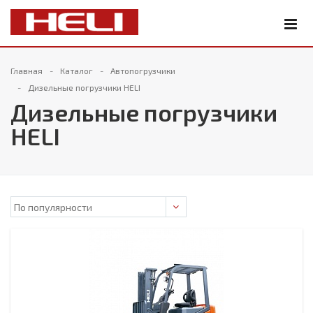
Главная
Каталог
Автопогрузчики
Дизельные погрузчики HELI
Дизельные погрузчики
HELI