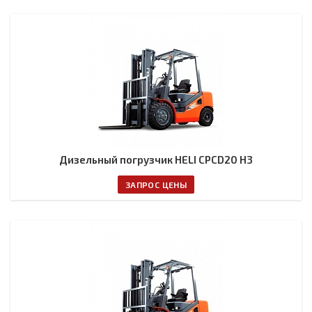
Дизельный погрузчик HELI CPCD20 H3
ЗАПРОС ЦЕНЫ