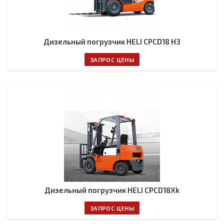
Дизельный погрузчик HELI CPCD18 H3
ЗАПРОС ЦЕНЫ
Дизельный погрузчик HELI CPCD18Xk
ЗАПРОС ЦЕНЫ