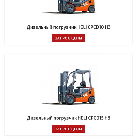
Дизельный погрузчик HELI CPCD10 H3
ЗАПРОС ЦЕНЫ
Дизельный погрузчик HELI CPCD15 H3
ЗАПРОС ЦЕНЫ