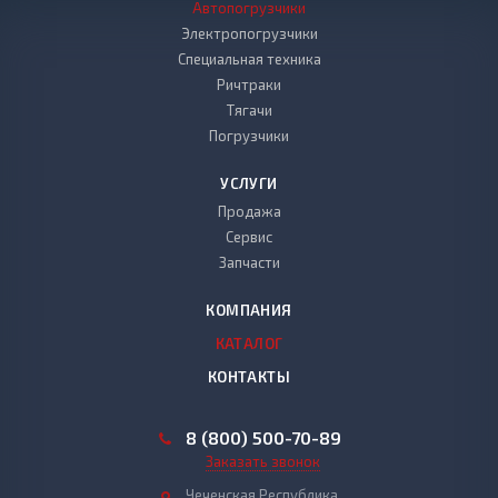
Автопогрузчики
Электропогрузчики
Специальная техника
Ричтраки
Тягачи
Погрузчики
УСЛУГИ
Продажа
Сервис
Запчасти
КОМПАНИЯ
КАТАЛОГ
КОНТАКТЫ
8 (800) 500-70-89
Заказать звонок
Чеченская Республика,