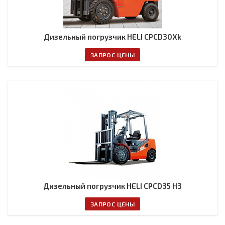
Дизельный погрузчик HELI CPCD30Xk
ЗАПРОС ЦЕНЫ
Дизельный погрузчик HELI CPCD35 H3
ЗАПРОС ЦЕНЫ