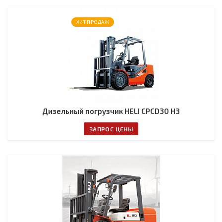
ХИТ ПРОДАЖ
Дизельный погрузчик HELI CPCD30 H3
ЗАПРОС ЦЕНЫ