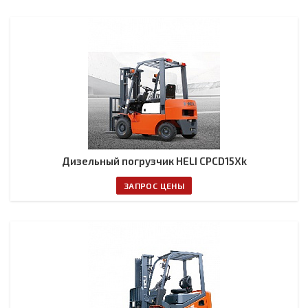
Дизельный погрузчик HELI CPСD15Xk
ЗАПРОС ЦЕНЫ