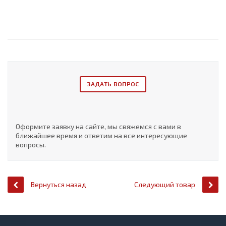
ЗАДАТЬ ВОПРОС
Оформите заявку на сайте, мы свяжемся с вами в
ближайшее время и ответим на все интересующие
вопросы.
Вернуться назад
Следующий товар