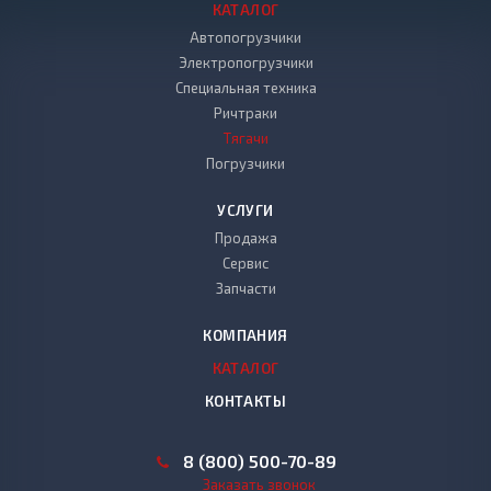
КАТАЛОГ
Автопогрузчики
Электропогрузчики
Специальная техника
Ричтраки
Тягачи
Погрузчики
УСЛУГИ
Продажа
Сервис
Запчасти
КОМПАНИЯ
КАТАЛОГ
КОНТАКТЫ
8 (800) 500-70-89
Заказать звонок