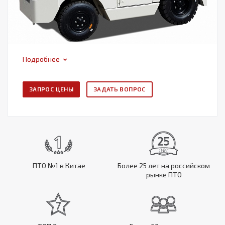
Подробнее
ЗАПРОС ЦЕНЫ
ЗАДАТЬ ВОПРОС
ПТО №1 в Китае
Более 25 лет на российском
рынке ПТО