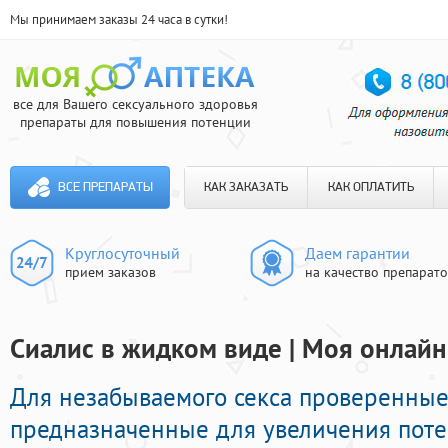
Мы принимаем заказы 24 часа в сутки!
все для Вашего сексуального здоровья
препараты для повышения потенции
ВСЕ ПРЕПАРАТЫ
КАК ЗАКАЗАТЬ
КАК ОПЛАТИТЬ
Круглосуточный
Даем гарантии
прием заказов
на качество препарат
Сиалис в жидком виде | Моя онлайн
Для незабываемого секса проверенные
предназначенные для увеличения пот