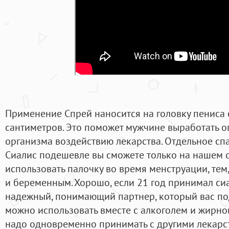
Применение Спрей наносится на головку пениса 
сантиметров. Это поможет мужчине выработать о
организма воздействию лекарства. Отдельное сп
Сиалис подешевле вы сможете только на нашем с
использовать палочку во время менструации, тем,
и беременным. Хорошо, если 21 год принимал сиа
надежный, понимающий партнер, который вас по
можно использовать вместе с алкоголем и жирно
надо одновременно принимать с другими лекарств