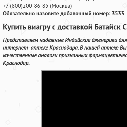
+7
(800
)200-86-85
(
Москва)
Обязательно назовите добавочный номер: 3533
Купить виагру с доставкой Батайск 
Представляем надежные Индийские дженерики для
интернет- аптеке Краснодара. В нашей аптеке Вы
качественные аналоги признанных фармацевтичес
Краснодар.