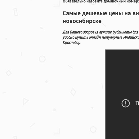
Обязательно назовите добавочный номер:
Самые дешевые цены на виа
новосибирске
Для Вашего здоровья лучшие дубликаты для
удобно купить онлайн популярные Индийск
Краснодар.