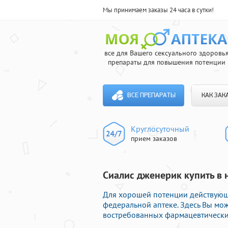
Мы принимаем заказы 24 часа в сутки!
все для Вашего сексуального здоровь
препараты для повышения потенции
ВСЕ ПРЕПАРАТЫ
КАК ЗАК
Круглосуточный
прием заказов
Сиалис дженерик купить в 
Для хорошей потенции действующ
федеральной аптеке. Здесь Вы м
востребованных фармацевтических