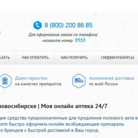
я
АЗАТЬ
КАК ОПЛАТИТЬ
КАК ПОЛУЧИТЬ
СКИДКИ И БОНУСЫ
Даем гарантии
Анонимная доставка
на качество препаратов
по всей России
новосибирске | Моя онлайн аптека 24/7
ие средства предназначенные для продления полового акта в
ожете быстро оформить онлайн возбуждающие препараты
 брендов с быстрой доставкой в Ваш город.