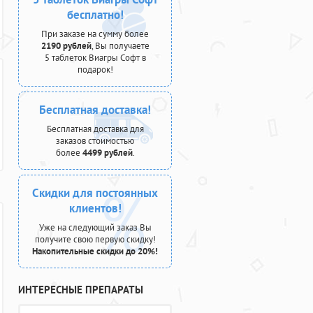
бесплатно!
При заказе на сумму более
2190 рублей
, Вы получаете
5 таблеток Виагры Софт в
подарок!
Бесплатная доставка!
Бесплатная доставка для
заказов стоимостью
более
4499 рублей
.
Скидки для постоянных
клиентов!
Уже на следующий заказ Вы
получите свою первую скидку!
Накопительные скидки до 20%!
ИНТЕРЕСНЫЕ ПРЕПАРАТЫ