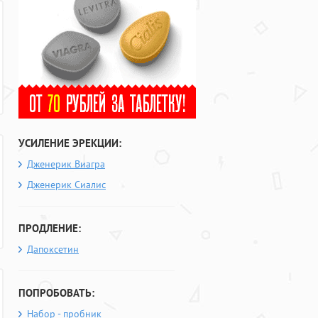
УСИЛЕНИЕ ЭРЕКЦИИ:
Дженерик Виагра
Дженерик Сиалис
ПРОДЛЕНИЕ:
Дапоксетин
ПОПРОБОВАТЬ:
Набор - пробник