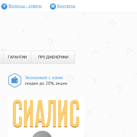
Вопросы - ответы
Контакты
ГАРАНТИИ
ПРО ДЖЕНЕРИКИ
Экономьте с нами
скидки до 20%, акции