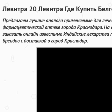
Левитра 20 Левитра Где Купить Бел
Предлагаем лучшие аналоги применяемые для лече
фармацевтической аптеке города Краснодара. На
заказать онлайн известные Индийские лекарства
брендов с доставкой в город Краснодар.