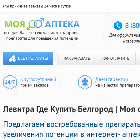
Мы принимаем заказы 24 часа в сутки!
все для Вашего сексуального здоровья
препараты для повышения потенции
ВСЕ ПРЕПАРАТЫ
КАК ЗАКАЗАТЬ
КАК ОПЛАТИТЬ
Круглосуточный
Даем гарантии
прием заказов
на качество препарат
Левитра Где Купить Белгород | Моя 
Предлагаем востребованные препарат
увеличения потенции в интернет- аптек