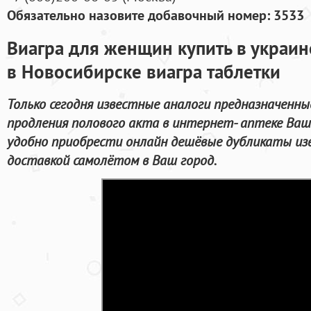
Обязательно назовите добавочный номер: 3533
Виагра для женщин купить в украине
в Новосибирске виагра таблетки
Только сегодня известные аналоги предназначенны
продления полового акта в интернет- аптеке Ваш
удобно приобрести онлайн дешёвые дубликаты из
доставкой самолётом в Ваш город.