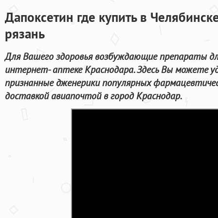
Дапоксетин где купить в Челябинске
рязань
Для Вашего здоровья возбуждающие препараты дл
интернет- аптеке Краснодара. Здесь Вы можете у
признанные дженерики популярных фармацевтичес
доставкой авиапочтой в город Краснодар.