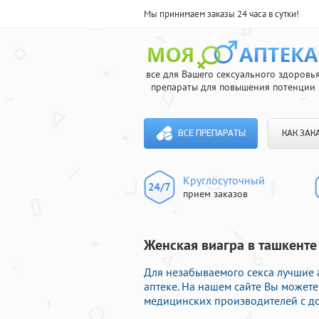
Мы принимаем заказы 24 часа в сутки!
все для Вашего сексуального здоровь
препараты для повышения потенции
ВСЕ ПРЕПАРАТЫ
КАК ЗАК
Круглосуточный
прием заказов
Женская виагра в ташкенте
Для незабываемого секса лучшие
аптеке. На нашем сайте Вы можете
медицинских производителей с до