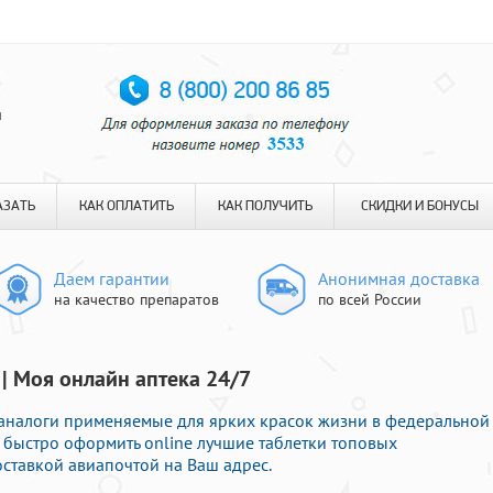
я
АЗАТЬ
КАК ОПЛАТИТЬ
КАК ПОЛУЧИТЬ
СКИДКИ И БОНУСЫ
Даем гарантии
Анонимная доставка
на качество препаратов
по всей России
 | Моя онлайн аптека 24/7
 аналоги применяемые для ярких красок жизни в федеральной
 быстро оформить online лучшие таблетки топовых
ставкой авиапочтой на Ваш адрес.