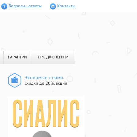
Вопросы - ответы
Контакты
ГАРАНТИИ
ПРО ДЖЕНЕРИКИ
Экономьте с нами
скидки до 20%, акции