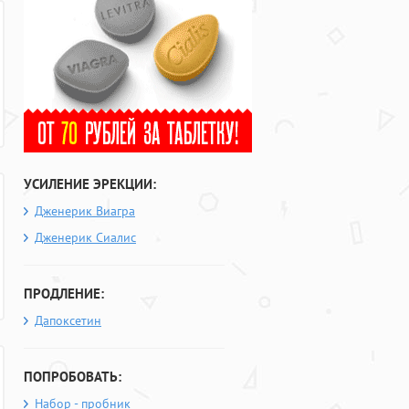
УСИЛЕНИЕ ЭРЕКЦИИ:
Дженерик Виагра
Дженерик Сиалис
ПРОДЛЕНИЕ:
Дапоксетин
ПОПРОБОВАТЬ:
Набор - пробник