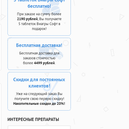
бесплатно!
При заказе на сумму более
2190 рублей
, Вы получаете
5 таблеток Виагры Софт в
подарок!
Бесплатная доставка!
Бесплатная доставка для
заказов стоимостью
более
4499 рублей
.
Скидки для постоянных
клиентов!
Уже на следующий заказ Вы
получите свою первую скидку!
Накопительные скидки до 20%!
ИНТЕРЕСНЫЕ ПРЕПАРАТЫ