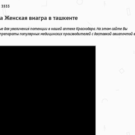
 3533
ра Женская виагра в ташкенте
е для увеличения потенции в нашей аптеке Краснодара. На этом сайте Вы
 препараты популярных медицинских производителей с доставкой авиапочтой 