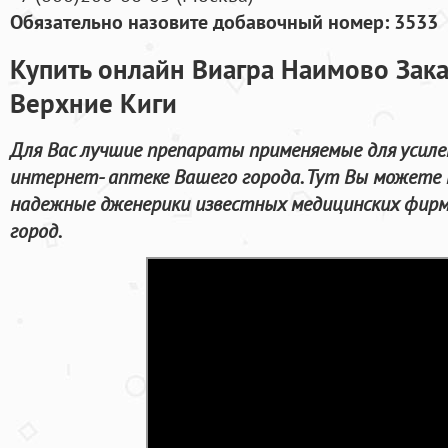
Обязательно назовите добавочный номер: 3533
Купить онлайн Виагра Наимово Зака
Верхние Киги
Для Вас лучшие препараты применяемые для усиле
интернет- аптеке Вашего города. Тут Вы можете 
надежные дженерики известных медицинских фирм
город.