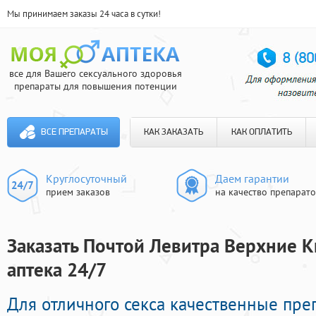
Мы принимаем заказы 24 часа в сутки!
все для Вашего сексуального здоровья
препараты для повышения потенции
ВСЕ ПРЕПАРАТЫ
КАК ЗАКАЗАТЬ
КАК ОПЛАТИТЬ
Круглосуточный
Даем гарантии
прием заказов
на качество препарат
Заказать Почтой Левитра Верхние К
аптека 24/7
Для отличного секса качественные пр