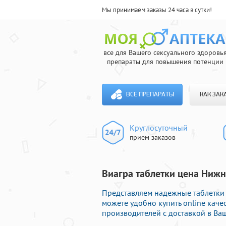
Мы принимаем заказы 24 часа в сутки!
все для Вашего сексуального здоровь
препараты для повышения потенции
ВСЕ ПРЕПАРАТЫ
КАК ЗАК
Круглосуточный
прием заказов
Виагра таблетки цена Нижн
Представляем надежные таблетки 
можете удобно купить online ка
производителей с доставкой в Ваш