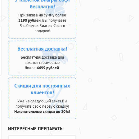
бесплатно!
При заказе на сумму более
2190 рублей
, Вы получаете
5 таблеток Виагры Софт в
подарок!
Бесплатная доставка!
Бесплатная доставка для
заказов стоимостью
более
4499 рублей
.
Скидки для постоянных
клиентов!
Уже на следующий заказ Вы
получите свою первую скидку!
Накопительные скидки до 20%!
ИНТЕРЕСНЫЕ ПРЕПАРАТЫ