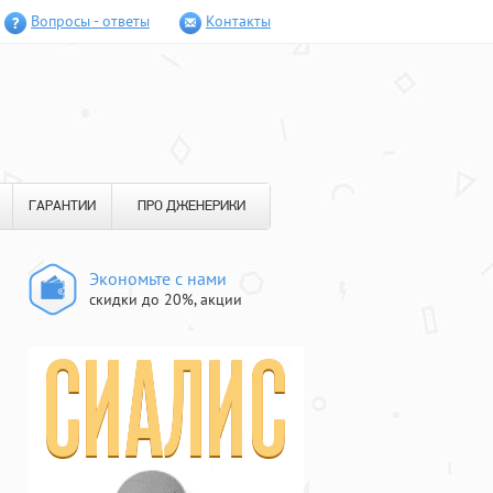
Вопросы - ответы
Контакты
ГАРАНТИИ
ПРО ДЖЕНЕРИКИ
Экономьте с нами
скидки до 20%, акции