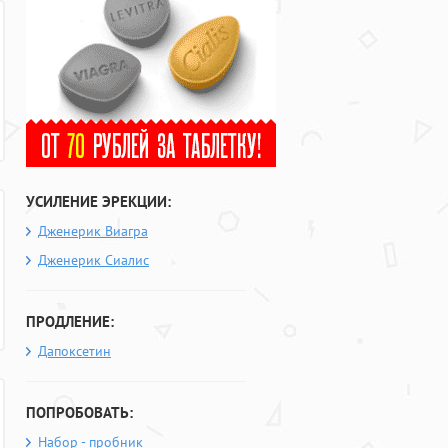
УСИЛЕНИЕ ЭРЕКЦИИ:
Дженерик Виагра
Дженерик Сиалис
ПРОДЛЕНИЕ:
Дапоксетин
ПОПРОБОВАТЬ:
Набор - пробник