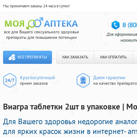
Мы принимаем заказы 24 часа в сутки!
все для Вашего сексуального здоровья
препараты для повышения потенции
ВСЕ ПРЕПАРАТЫ
КАК ЗАКАЗАТЬ
КАК ОПЛАТИТЬ
Круглосуточный
Даем гарантии
прием заказов
на качество препарат
Виагра таблетки 2шт в упаковке | М
Для Вашего здоровья недорогие анало
для ярких красок жизни в интернет- ап