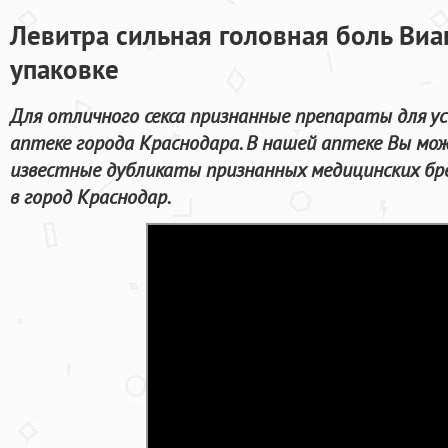
Левитра сильная головная боль Виаг
упаковке
Для отличного секса признанные препараты для ус
аптеке города Краснодара. В нашей аптеке Вы мож
известные дубликаты признанных медицинских бр
в город Краснодар.