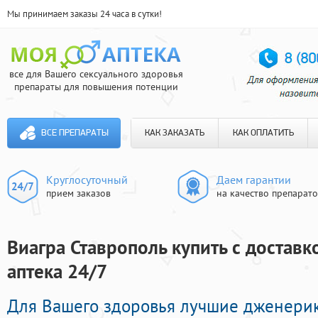
Мы принимаем заказы 24 часа в сутки!
все для Вашего сексуального здоровья
препараты для повышения потенции
ВСЕ ПРЕПАРАТЫ
КАК ЗАКАЗАТЬ
КАК ОПЛАТИТЬ
Круглосуточный
Даем гарантии
прием заказов
на качество препарат
Виагра Ставрополь купить с доставк
аптека 24/7
Для Вашего здоровья лучшие дженери