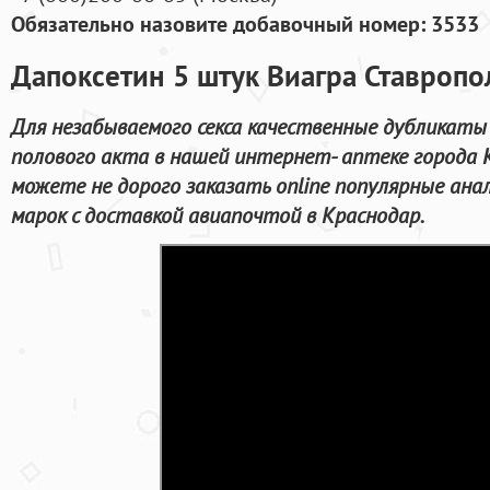
Обязательно назовите добавочный номер: 3533
Дапоксетин 5 штук Виагра Ставропол
Для незабываемого секса качественные дубликаты
полового акта в нашей интернет- аптеке города 
можете не дорого заказать online популярные ан
марок с доставкой авиапочтой в Краснодар.