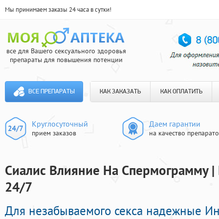
Мы принимаем заказы 24 часа в сутки!
все для Вашего сексуального здоровья
препараты для повышения потенции
ВСЕ ПРЕПАРАТЫ
КАК ЗАКАЗАТЬ
КАК ОПЛАТИТЬ
Круглосуточный
Даем гарантии
прием заказов
на качество препарат
Сиалис Влияние На Спермограмму |
24/7
Для незабываемого секса надежные И