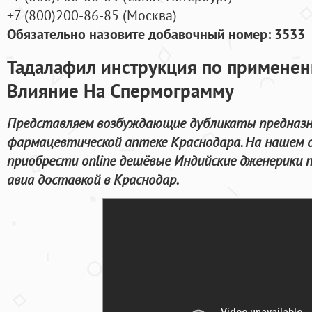
+7
(800
)200-86-85
(
Москва)
Обязательно назовите добавочный номер: 3533
Тадалафил инструкция по применен
Влияние На Спермограмму
Представляем возбуждающие дубликаты предназн
фармацевтической аптеке Краснодара. На нашем 
приобрести online дешёвые Индийские дженерики 
авиа доставкой в Краснодар.