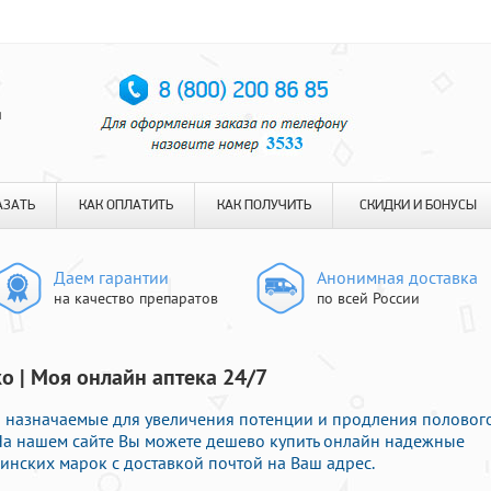
я
АЗАТЬ
КАК ОПЛАТИТЬ
КАК ПОЛУЧИТЬ
СКИДКИ И БОНУСЫ
Даем гарантии
Анонимная доставка
на качество препаратов
по всей России
о | Моя онлайн аптека 24/7
 назначаемые для увеличения потенции и продления половог
 На нашем сайте Вы можете дешево купить онлайн надежные
нских марок с доставкой почтой на Ваш адрес.