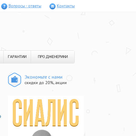
Вопросы - ответы
Контакты
ГАРАНТИИ
ПРО ДЖЕНЕРИКИ
Экономьте с нами
скидки до 20%, акции
о