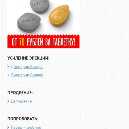
УСИЛЕНИЕ ЭРЕКЦИИ:
Дженерик Виагра
Дженерик Сиалис
ПРОДЛЕНИЕ:
Дапоксетин
ПОПРОБОВАТЬ:
Набор - пробник