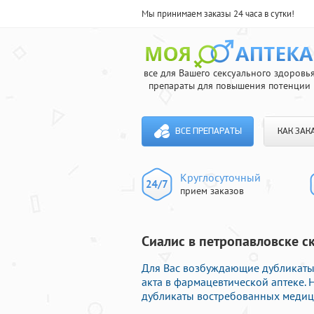
Мы принимаем заказы 24 часа в сутки!
все для Вашего сексуального здоровь
препараты для повышения потенции
ВСЕ ПРЕПАРАТЫ
КАК ЗАК
Круглосуточный
прием заказов
Сиалис в петропавловске ск
Для Вас возбуждающие дубликаты
акта в фармацевтической аптеке.
дубликаты востребованных медици