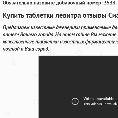
Обязательно назовите добавочный номер: 3533
Купить таблетки левитра отзывы Си
Предлагаем известные дженерики применяемые дл
аптеке Вашего города. На этом сайте Вы можете
качественные таблетки известных фармацевтичес
почтой в Ваш город.