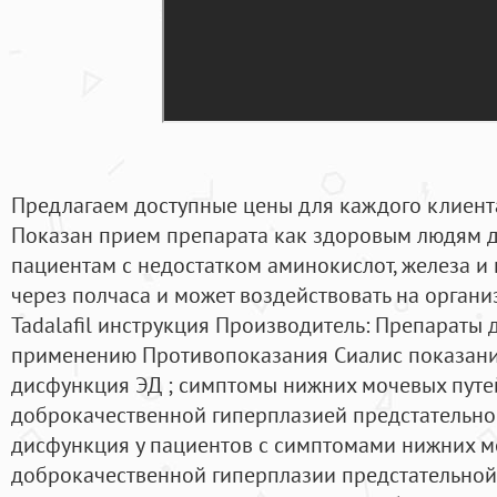
Предлагаем доступные цены для каждого клиента
Показан прием препарата как здоровым людям д
пациентам с недостатком аминокислот, железа и 
через полчаса и может воздействовать на органи
Tadalafil инструкция Производитель: Препараты 
применению Противопоказания Сиалис показани
дисфункция ЭД ; симптомы нижних мочевых путей
доброкачественной гиперплазией предстательно
дисфункция у пациентов с симптомами нижних м
доброкачественной гиперплазии предстательной