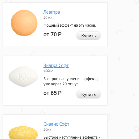
Левитра
20 мг
Мощный эффект на 5ть часов.
от 70
Р
Купить
Виагра Софт
100мг
Быстрое наступление эффекта,
уже через 20 минут.
от 65
Р
Купить
Сиалис Софт
20мг
Быстрое наступление эффекта и