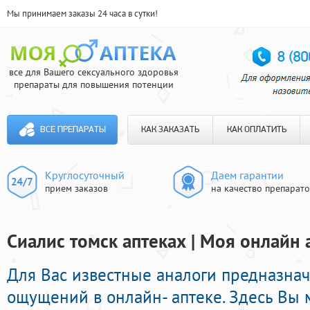
Мы принимаем заказы 24 часа в сутки!
все для Вашего сексуального здоровья
препараты для повышения потенции
ВСЕ ПРЕПАРАТЫ
КАК ЗАКАЗАТЬ
КАК ОПЛАТИТЬ
Круглосуточный
Даем гарантии
прием заказов
на качество препарат
Сиалис томск аптеках | Моя онлайн 
Для Вас известные аналоги предназна
ощущений в онлайн- аптеке. Здесь Вы 