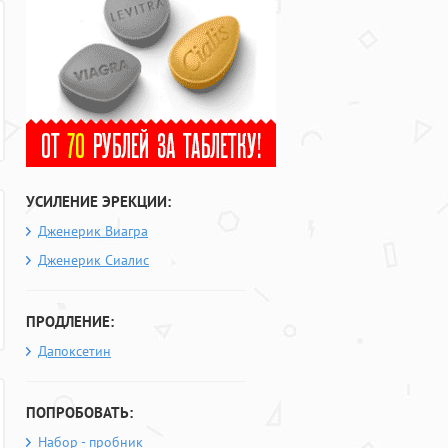
УСИЛЕНИЕ ЭРЕКЦИИ:
Дженерик Виагра
Дженерик Сиалис
ПРОДЛЕНИЕ:
Дапоксетин
ПОПРОБОВАТЬ:
Набор - пробник