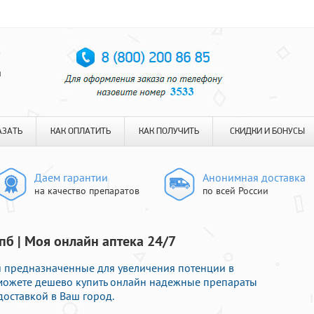
я
АЗАТЬ
КАК ОПЛАТИТЬ
КАК ПОЛУЧИТЬ
СКИДКИ И БОНУСЫ
Даем гарантии
Анонимная доставка
на качество препаратов
по всей России
пб | Моя онлайн аптека 24/7
и предназначенные для увеличения потенции в
 можете дешево купить онлайн надежные препараты
оставкой в Ваш город.