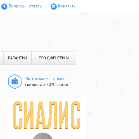
Вопросы - ответы
Контакты
ГАРАНТИИ
ПРО ДЖЕНЕРИКИ
Экономьте с нами
скидки до 20%, акции