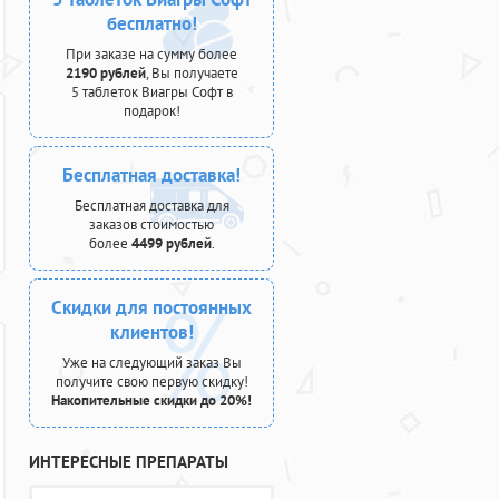
бесплатно!
При заказе на сумму более
2190 рублей
, Вы получаете
5 таблеток Виагры Софт в
подарок!
Бесплатная доставка!
Бесплатная доставка для
заказов стоимостью
более
4499 рублей
.
Скидки для постоянных
клиентов!
Уже на следующий заказ Вы
получите свою первую скидку!
Накопительные скидки до 20%!
ИНТЕРЕСНЫЕ ПРЕПАРАТЫ