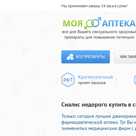
Мы принимаем заказы 24 часа в сутки!
все для Вашего сексуального здоровь
препараты для повышения потенции
ВСЕ ПРЕПАРАТЫ
КАК ЗАК
Круглосуточный
прием заказов
Сиалис недорого купить в с
Только сегодня лучшие дженерик
фармацевтической аптеке. Тут Вы
знаменитых медицинских фирм с д