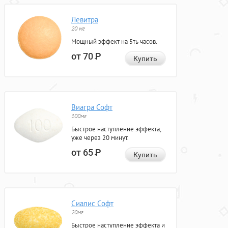
Левитра
20 мг
Мощный эффект на 5ть часов.
от 70
Р
Купить
Виагра Софт
100мг
Быстрое наступление эффекта,
уже через 20 минут.
от 65
Р
Купить
Сиалис Софт
20мг
Быстрое наступление эффекта и