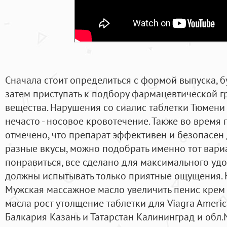
Сначала стоит определиться с формой выпуска, бу
затем приступать к подбору фармацевтической г
вещества. Нарушения со сиалис таблетки Тюмени
нечасто - носовое кровотечение. Также во врем
отмечено, что препарат эффективен и безопасен
разные вкусы, можно подобрать именно тот вари
понравиться, все сделано для максимального удо
должны испытывать только приятные ощущения.
Мужская массажное масло увеличить пенис крем 
масла рост утолщение таблетки для Viagra Americ
Балкария Казань и Татарстан Калининград и обл