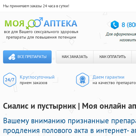
Мы принимаем заказы 24 часа в сутки!
все для Вашего сексуального здоровья
препараты для повышения потенции
ВСЕ ПРЕПАРАТЫ
КАК ЗАКАЗАТЬ
КАК ОПЛАТИТЬ
Круглосуточный
Даем гарантии
прием заказов
на качество препарат
Сиалис и пустырник | Моя онлайн ап
Вашему вниманию признанные препар
продления полового акта в интернет- а