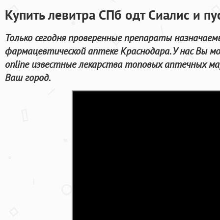
Купить левитра СПб одт Сиалис и п
Только сегодня проверенные препараты назначаемы
фармацевтической аптеке Краснодара. У нас Вы м
online известные лекарства топовых аптечных ма
Ваш город.