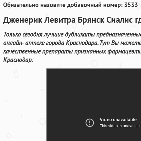
Обязательно назовите добавочный номер: 3533
Дженерик Левитра Брянск Сиалис гд
Только сегодня лучшие дубликаты предназначенны
онлайн- аптеке города Краснодара. Тут Вы может
качественные препараты признанных фармацевтич
Краснодар.