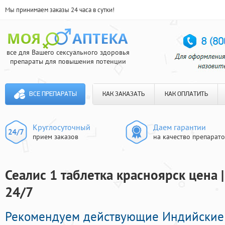
Мы принимаем заказы 24 часа в сутки!
все для Вашего сексуального здоровья
препараты для повышения потенции
ВСЕ ПРЕПАРАТЫ
КАК ЗАКАЗАТЬ
КАК ОПЛАТИТЬ
Круглосуточный
Даем гарантии
прием заказов
на качество препарат
Сеалис 1 таблетка красноярск цена 
24/7
Рекомендуем действующие Индийские