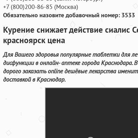
+7
(800
)200-86-85
(
Москва)
Обязательно назовите добавочный номер: 3533
Курение снижает действие сиалис С
красноярск цена
Для Вашего здоровья популярные таблетки для ле
дисфункции в онлайн- аптеке города Краснодара. 
дорого заказать online дешёвые лекарства именит
доставкой в Краснодар.