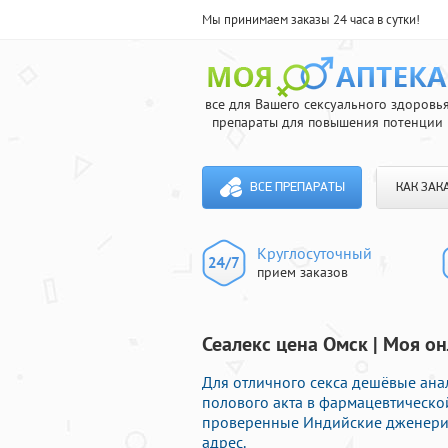
Мы принимаем заказы 24 часа в сутки!
все для Вашего сексуального здоровь
препараты для повышения потенции
ВСЕ ПРЕПАРАТЫ
КАК ЗАК
Круглосуточный
прием заказов
Сеалекс цена Омск | Моя он
Для отличного секса дешёвые ана
полового акта в фармацевтическо
проверенные Индийские дженерик
адрес.