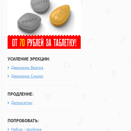
УСИЛЕНИЕ ЭРЕКЦИИ:
Дженерик Виагра
Дженерик Сиалис
ПРОДЛЕНИЕ:
Дапоксетин
ПОПРОБОВАТЬ:
Набор - пробник