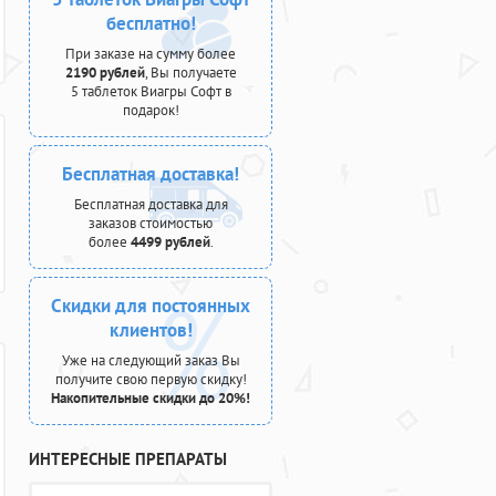
бесплатно!
При заказе на сумму более
2190 рублей
, Вы получаете
5 таблеток Виагры Софт в
подарок!
Бесплатная доставка!
Бесплатная доставка для
заказов стоимостью
более
4499 рублей
.
Скидки для постоянных
клиентов!
Уже на следующий заказ Вы
получите свою первую скидку!
Накопительные скидки до 20%!
ИНТЕРЕСНЫЕ ПРЕПАРАТЫ