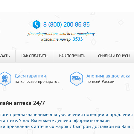
я
АЗАТЬ
КАК ОПЛАТИТЬ
КАК ПОЛУЧИТЬ
СКИДКИ И БОНУСЫ
Даем гарантии
Анонимная доставка
на качество препаратов
по всей России
лайн аптека 24/7
логи предназначенные для увеличения потенции и продления
й аптеке. У нас Вы можете дешево оформить онлайн
и признанных аптечных марок с быстрой доставкой на Ваш