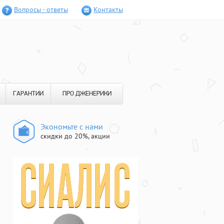
Вопросы - ответы
Контакты
ГАРАНТИИ
ПРО ДЖЕНЕРИКИ
Экономьте с нами
скидки до 20%, акции