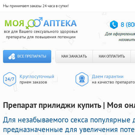
Мы принимаем заказы 24 часа в сутки!
все для Вашего сексуального здоровья
препараты для повышения потенции
ВСЕ ПРЕПАРАТЫ
КАК ЗАКАЗАТЬ
КАК ОПЛАТИТЬ
Круглосуточный
Даем гарантии
прием заказов
на качество препарат
Препарат прилиджи купить | Моя он
Для незабываемого секса популярные 
предназначенные для увеличения пот