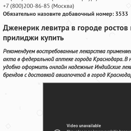
+7
(800
)200-86-85
(
Москва)
Обязательно назовите добавочный номер: 3533
Дженерик левитра в городе ростов 
прилиджи купить
Рекомендуем востребованные лекарства применяе
акта в федеральной аптеке города Краснодара. В
удобно оформить онлайн надежные Индийские ле
брендов с доставкой авиапочтой в город Краснода