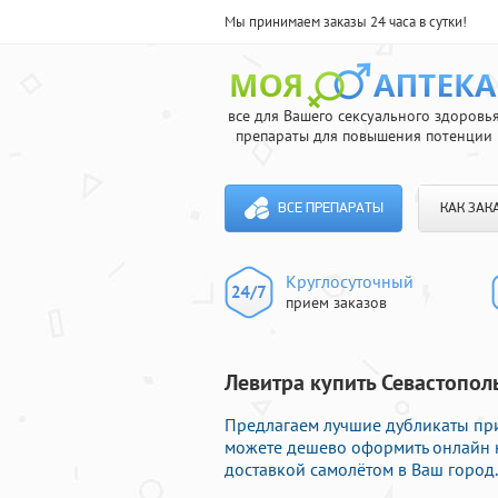
Мы принимаем заказы 24 часа в сутки!
все для Вашего сексуального здоровь
препараты для повышения потенции
ВСЕ ПРЕПАРАТЫ
КАК ЗАК
Круглосуточный
прием заказов
Левитра купить Севастополь
Предлагаем лучшие дубликаты при
можете дешево оформить онлайн 
доставкой самолётом в Ваш город.