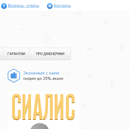
Вопросы - ответы
Контакты
ГАРАНТИИ
ПРО ДЖЕНЕРИКИ
Экономьте с нами
скидки до 20%, акции
ы