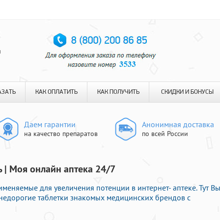
я
АЗАТЬ
КАК ОПЛАТИТЬ
КАК ПОЛУЧИТЬ
СКИДКИ И БОНУСЫ
Даем гарантии
Анонимная доставка
на качество препаратов
по всей России
 | Моя онлайн аптека 24/7
меняемые для увеличения потенции в интернет- аптеке. Тут В
недорогие таблетки знакомых медицинских брендов с