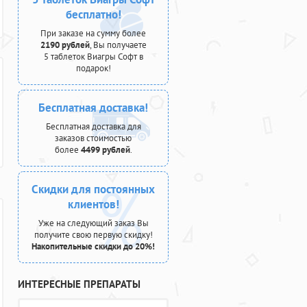
бесплатно!
При заказе на сумму более
2190 рублей
, Вы получаете
5 таблеток Виагры Софт в
подарок!
Бесплатная доставка!
Бесплатная доставка для
заказов стоимостью
более
4499 рублей
.
Скидки для постоянных
клиентов!
Уже на следующий заказ Вы
получите свою первую скидку!
Накопительные скидки до 20%!
ИНТЕРЕСНЫЕ ПРЕПАРАТЫ