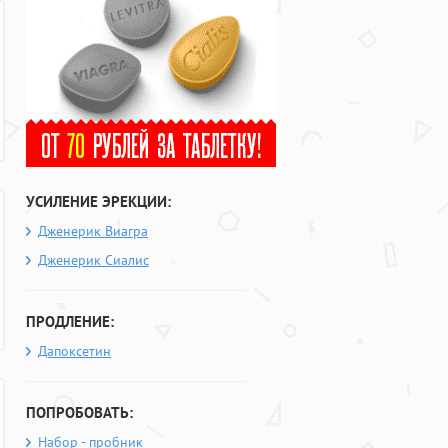
УСИЛЕНИЕ ЭРЕКЦИИ:
Дженерик Виагра
Дженерик Сиалис
ПРОДЛЕНИЕ:
Дапоксетин
ПОПРОБОВАТЬ:
Набор - пробник