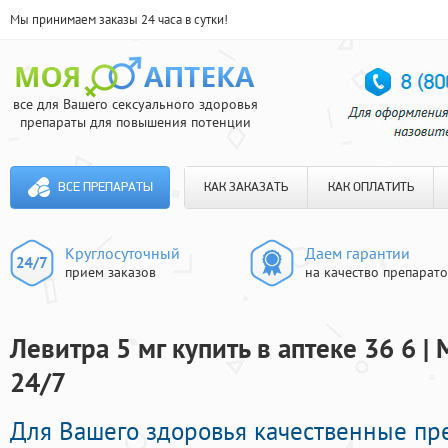
Мы принимаем заказы 24 часа в сутки!
все для Вашего сексуального здоровья
препараты для повышения потенции
ВСЕ ПРЕПАРАТЫ
КАК ЗАКАЗАТЬ
КАК ОПЛАТИТЬ
Круглосуточный
Даем гарантии
прием заказов
на качество препарат
Левитра 5 мг купить в аптеке 36 6 |
24/7
Для Вашего здоровья качественные пр