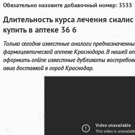
Обязательно назовите добавочный номер: 3533
Длительность курса лечения сиалис 
купить в аптеке 36 6
Только сегодня известные аналоги предназначенны
фармацевтической аптеке Краснодара. В нашей а
оформить online известные дубликаты востребова
авиа доставкой в город Краснодар.