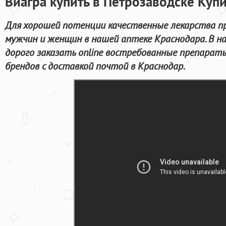
Виагра купить в Петрозаводске Купи
Для хорошей потенции качественные лекарства п
мужчин и женщин в нашей аптеке Краснодара. В н
дорого заказать online востребованные препара
брендов с доставкой почтой в Краснодар.