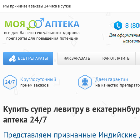
Мы принимаем заказы 24 часа в сутки!
все для Вашего сексуального здоровья
препараты для повышения потенции
ВСЕ ПРЕПАРАТЫ
КАК ЗАКАЗАТЬ
КАК ОПЛАТИТЬ
Круглосуточный
Даем гарантии
прием заказов
на качество препарат
Купить супер левитру в екатеринбур
аптека 24/7
Представляем признанные Индийские