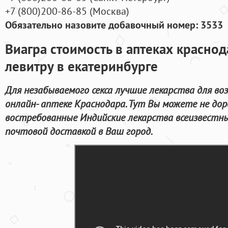
+7
(800
)200-86-85
(
Москва)
Обязательно назовите добавочный номер: 3533
Виагра стоимость в аптеках краснод
левитру в екатеринбурге
Для незабываемого секса лучшие лекарства для в
онлайн- аптеке Краснодара. Тут Вы можете не до
востребованные Индийские лекарства всеизвестны
почтовой доставкой в Ваш город.