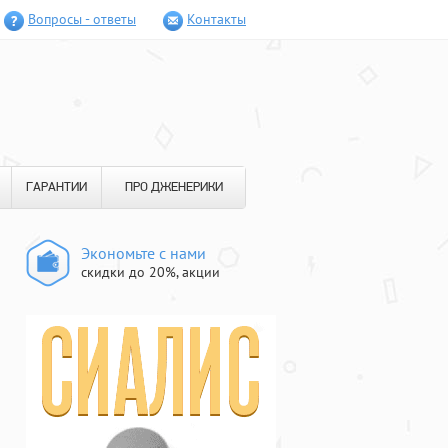
Вопросы - ответы
Контакты
ГАРАНТИИ
ПРО ДЖЕНЕРИКИ
Экономьте с нами
скидки до 20%, акции