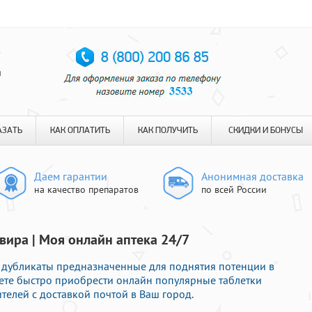
я
АЗАТЬ
КАК ОПЛАТИТЬ
КАК ПОЛУЧИТЬ
СКИДКИ И БОНУСЫ
Даем гарантии
Анонимная доставка
на качество препаратов
по всей России
ира | Моя онлайн аптека 24/7
дубликаты предназначенные для поднятия потенции в
жете быстро приобрести онлайн популярные таблетки
телей с доставкой почтой в Ваш город.