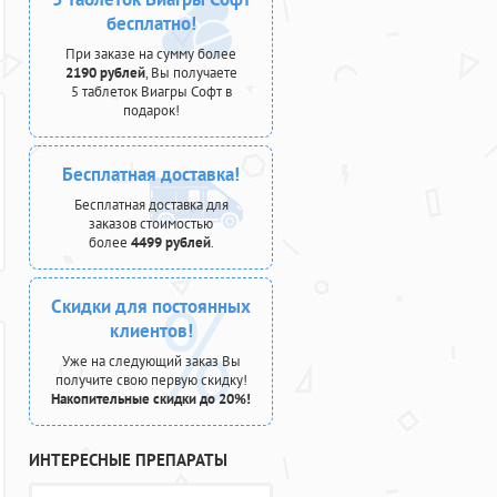
бесплатно!
При заказе на сумму более
2190 рублей
, Вы получаете
5 таблеток Виагры Софт в
подарок!
Бесплатная доставка!
Бесплатная доставка для
заказов стоимостью
более
4499 рублей
.
Скидки для постоянных
клиентов!
Уже на следующий заказ Вы
получите свою первую скидку!
Накопительные скидки до 20%!
ИНТЕРЕСНЫЕ ПРЕПАРАТЫ