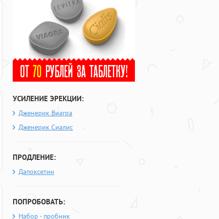
УСИЛЕНИЕ ЭРЕКЦИИ:
Дженерик Виагра
Дженерик Сиалис
ПРОДЛЕНИЕ:
Дапоксетин
ПОПРОБОВАТЬ:
Набор - пробник