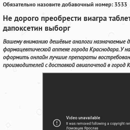
Обязательно назовите добавочный номер: 3533
Не дорого преобрести виагра табле
дапоксетин выборг
Вашему вниманию дешёвые аналоги назначаемые дл
фармацевтической аптеке города Краснодара. У н
оформить онлайн лучшие препараты востребова
производителей с доставкой авиапочтой в город К