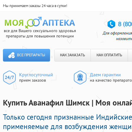
Мы принимаем заказы 24 часа в сутки!
все для Вашего сексуального здоровья
препараты для повышения потенции
ВСЕ ПРЕПАРАТЫ
КАК ЗАКАЗАТЬ
КАК ОПЛАТИТЬ
Круглосуточный
Даем гарантии
прием заказов
на качество препарат
Купить Аванафил Шимск | Моя онлай
Только сегодня признанные Индийски
применяемые для возбуждения женщи