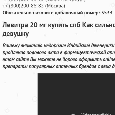
+7
(800
)200-86-85
(
Москва)
Обязательно назовите добавочный номер: 3533
Левитра 20 мг купить спб Как сильн
девушку
Вашему вниманию недорогие Индийские дженерики
продления полового акта в фармацевтической апт
этом сайте Вы можете не дорого оформить onlin
препараты популярных аптечных брендов с авиа д