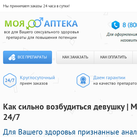
Мы принимаем заказы 24 часа в сутки!
все для Вашего сексуального здоровья
препараты для повышения потенции
ВСЕ ПРЕПАРАТЫ
КАК ЗАКАЗАТЬ
КАК ОПЛАТИТЬ
Круглосуточный
Даем гарантии
прием заказов
на качество препарат
Как сильно возбудиться девушку | 
24/7
Для Вашего здоровья признанные ана