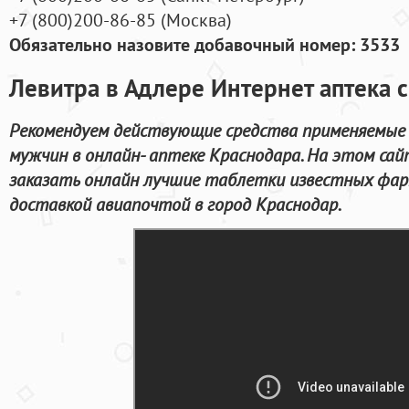
+7
(800
)200-86-85
(
Москва)
Обязательно назовите добавочный номер: 3533
Левитра в Адлере Интернет аптека 
Рекомендуем действующие средства применяемые 
мужчин в онлайн- аптеке Краснодара. На этом с
заказать онлайн лучшие таблетки известных фар
доставкой авиапочтой в город Краснодар.