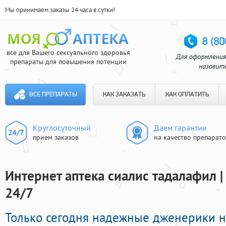
Мы принимаем заказы 24 часа в сутки!
все для Вашего сексуального здоровья
препараты для повышения потенции
ВСЕ ПРЕПАРАТЫ
КАК ЗАКАЗАТЬ
КАК ОПЛАТИТЬ
Круглосуточный
Даем гарантии
прием заказов
на качество препарат
Интернет аптека сиалис тадалафил |
24/7
Только сегодня надежные дженерики 