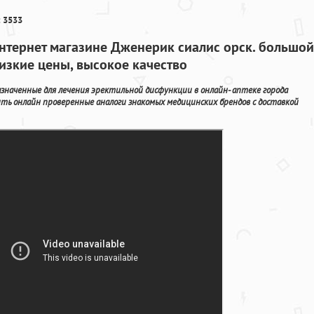
 3533
интернет магазине Дженерик сиалис орск. большой
изкие цены, высокое качество
наченные для лечения эректильной дисфункции в онлайн- аптеке города
ить онлайн проверенные аналоги знакомых медицинских брендов с доставкой