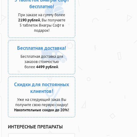
бесплатно!
При заказе на сумму более
2190 рублей
, Вы получаете
5 таблеток Виагры Софт в
подарок!
Бесплатная доставка!
Бесплатная доставка для
заказов стоимостью
более
4499 рублей
.
Скидки для постоянных
клиентов!
Уже на следующий заказ Вы
получите свою первую скидку!
Накопительные скидки до 20%!
ИНТЕРЕСНЫЕ ПРЕПАРАТЫ