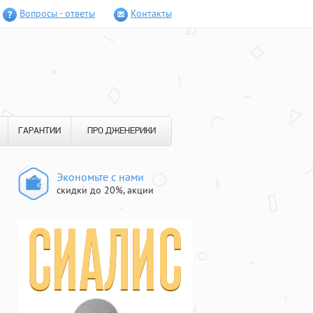
Вопросы - ответы
Контакты
ГАРАНТИИ
ПРО ДЖЕНЕРИКИ
Экономьте с нами
скидки до 20%, акции