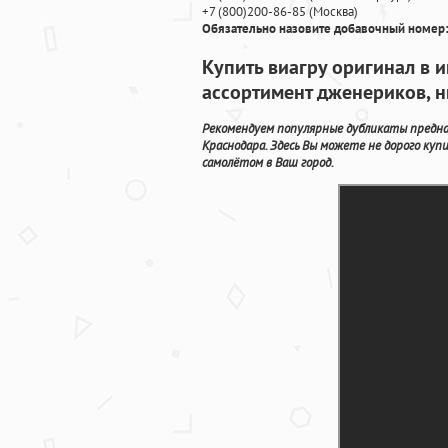
+7
(800
)200-86-85
(
Москва)
Обязательно назовите добавочный номер:
Купить виагру оригинал в 
ассортимент дженериков, н
Рекомендуем популярные дубликаты предназ
Краснодара. Здесь Вы можете не дорого куп
самолётом в Ваш город.