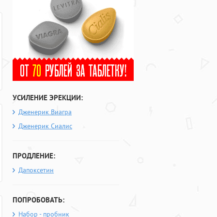
УСИЛЕНИЕ ЭРЕКЦИИ:
Дженерик Виагра
Дженерик Сиалис
ПРОДЛЕНИЕ:
Дапоксетин
ПОПРОБОВАТЬ:
Набор - пробник