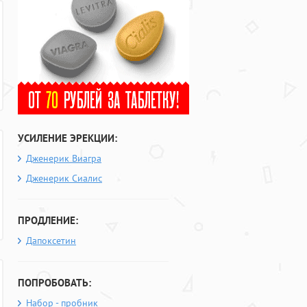
УСИЛЕНИЕ ЭРЕКЦИИ:
Дженерик Виагра
Дженерик Сиалис
ПРОДЛЕНИЕ:
Дапоксетин
ПОПРОБОВАТЬ:
Набор - пробник