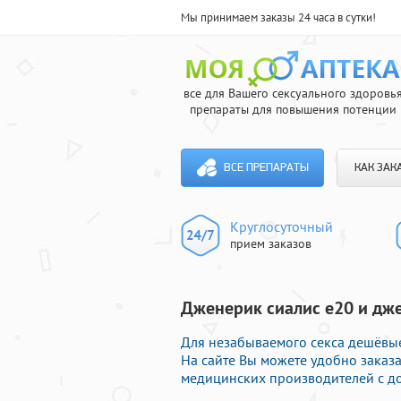
Мы принимаем заказы 24 часа в сутки!
все для Вашего сексуального здоровь
препараты для повышения потенции
ВСЕ ПРЕПАРАТЫ
КАК ЗАК
Круглосуточный
прием заказов
Дженерик сиалис е20 и дже
Для незабываемого секса дешёвые
На сайте Вы можете удобно заказ
медицинских производителей с до