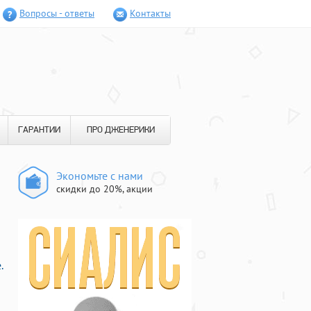
Вопросы - ответы
Контакты
ГАРАНТИИ
ПРО ДЖЕНЕРИКИ
Экономьте с нами
скидки до 20%, акции
.