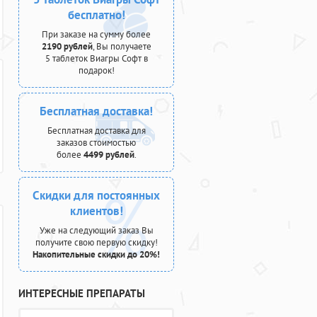
бесплатно!
При заказе на сумму более
2190 рублей
, Вы получаете
5 таблеток Виагры Софт в
подарок!
Бесплатная доставка!
Бесплатная доставка для
заказов стоимостью
более
4499 рублей
.
Скидки для постоянных
клиентов!
Уже на следующий заказ Вы
получите свою первую скидку!
Накопительные скидки до 20%!
ИНТЕРЕСНЫЕ ПРЕПАРАТЫ