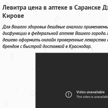
Левитра цена в аптеке в Саранске 
Кирове
Для Вашего здоровья дешёвые аналоги применяемы
дисфункции в федеральной аптеке Вашего города.
дешево оформить онлайн проверенные лекарства 
брендов с быстрой доставкой в Краснодар.