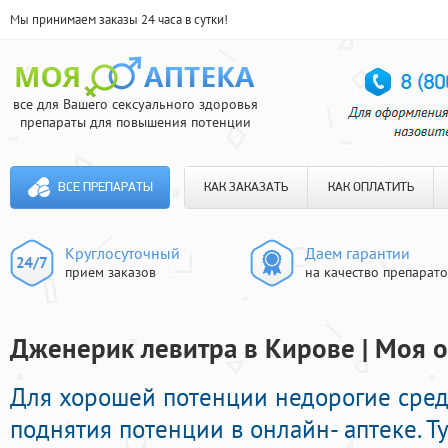
Мы принимаем заказы 24 часа в сутки!
все для Вашего сексуального здоровья
препараты для повышения потенции
ВСЕ ПРЕПАРАТЫ
КАК ЗАКАЗАТЬ
КАК ОПЛАТИТЬ
Круглосуточный
Даем гарантии
прием заказов
на качество препарат
Дженерик левитра в Кирове | Моя о
Для хорошей потенции недорогие сред
поднятия потенции в онлайн- аптеке. Т