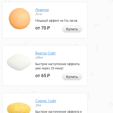
Левитра
20 мг
Мощный эффект на 5ть часов.
от 70
Р
Купить
Виагра Софт
100мг
Быстрое наступление эффекта,
уже через 20 минут.
от 65
Р
Купить
Сиалис Софт
20мг
Быстрое наступление эффекта и