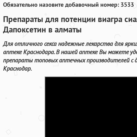
Обязательно назовите добавочный номер: 3533
Препараты для потенции виагра сиал
Дапоксетин в алматы
Для отличного секса надежные лекарства для ярких
аптеке Краснодара. В нашей аптеке Вы можете уд
препараты топовых аптечных производителей с д
Краснодар.