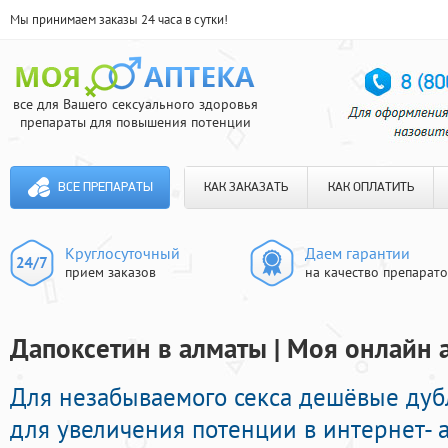
Мы принимаем заказы 24 часа в сутки!
все для Вашего сексуального здоровья
препараты для повышения потенции
ВСЕ ПРЕПАРАТЫ
КАК ЗАКАЗАТЬ
КАК ОПЛАТИТЬ
Круглосуточный
Даем гарантии
прием заказов
на качество препарат
Дапоксетин в алматы | Моя онлайн 
Для незабываемого секса дешёвые ду
для увеличения потенции в интернет- а