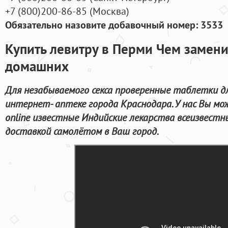
+7
(800
)200-86-85
(
Москва)
Обязательно назовите добавочный номер: 3533
Купить левитру в Перми Чем замени
домашних
Для незабываемого секса проверенные таблетки д
интернет- аптеке города Краснодара. У нас Вы м
online известные Индийские лекарства всеизвест
доставкой самолётом в Ваш город.