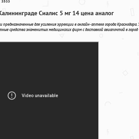
 3533
Калининграде Сиалис 5 мг 14 цена аналог
предназначенные для усиления эррекции в онлайн- аптеке города Краснодара. 
стные средства знаменитых медицинских фирм с доставкой авиапочтой в город