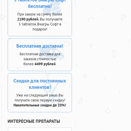
бесплатно!
При заказе на сумму более
2190 рублей
, Вы получаете
5 таблеток Виагры Софт в
подарок!
Бесплатная доставка!
Бесплатная доставка для
заказов стоимостью
более
4499 рублей
.
Скидки для постоянных
клиентов!
Уже на следующий заказ Вы
получите свою первую скидку!
Накопительные скидки до 20%!
ИНТЕРЕСНЫЕ ПРЕПАРАТЫ