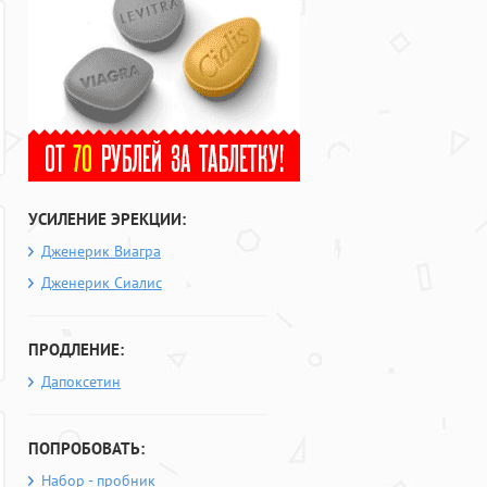
УСИЛЕНИЕ ЭРЕКЦИИ:
Дженерик Виагра
Дженерик Сиалис
ПРОДЛЕНИЕ:
Дапоксетин
ПОПРОБОВАТЬ:
Набор - пробник