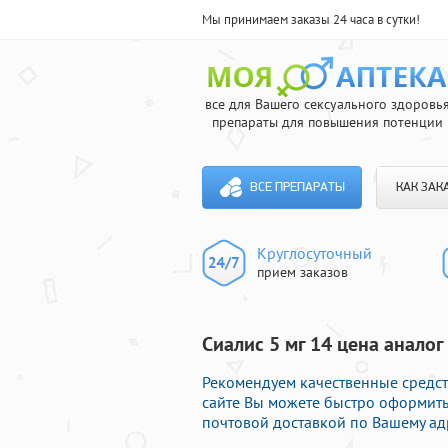
Мы принимаем заказы 24 часа в сутки!
все для Вашего сексуального здоровь
препараты для повышения потенции
ВСЕ ПРЕПАРАТЫ
КАК ЗАК
Круглосуточный
прием заказов
Сиалис 5 мг 14 цена аналог
Рекомендуем качественные средст
сайте Вы можете быстро оформить
почтовой доставкой по Вашему ад