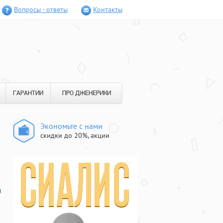
Вопросы - ответы
Контакты
ГАРАНТИИ
ПРО ДЖЕНЕРИКИ
Экономьте с нами
скидки до 20%, акции
м