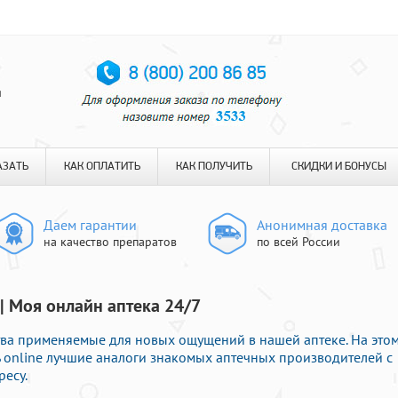
я
АЗАТЬ
КАК ОПЛАТИТЬ
КАК ПОЛУЧИТЬ
СКИДКИ И БОНУСЫ
Даем гарантии
Анонимная доставка
на качество препаратов
по всей России
 | Моя онлайн аптека 24/7
ва применяемые для новых ощущений в нашей аптеке. На это
 online лучшие аналоги знакомых аптечных производителей с
ресу.